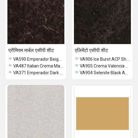
प्रीमियम मार्बल एसीपी शीट
एलिमेंटो एसीपी शीट
VA590 Emperador Beige Marble ACP Sheet
VA906 Ice Burst ACP Sheet
VA487 Italian Crema Marble ACP Sheet
VA905 Crema Valencia ACP Sheet
VA371 Emperador Dark Marble ACP Sheet
VA904 Selenite Black ACP Sheet