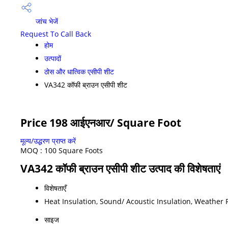
जांच भेजें
Request To Call Back
होम
उत्पादों
ठोस और धात्विक एसीपी शीट
VA342 कॉफी ब्राउन एसीपी शीट
Price 198 आईएनआर
/ Square Foot
मूल्य/उद्धरण प्राप्त करें
MOQ :
100 Square Foots
VA342 कॉफी ब्राउन एसीपी शीट उत्पाद की विशेषताएं
विशेषताएँ
Heat Insulation, Sound/ Acoustic Insulation, Weather 
साइज