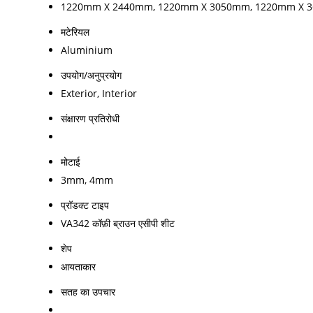
1220mm X 2440mm, 1220mm X 3050mm, 1220mm X 
मटेरियल
Aluminium
उपयोग/अनुप्रयोग
Exterior, Interior
संक्षारण प्रतिरोधी
मोटाई
3mm, 4mm
प्रॉडक्ट टाइप
VA342 कॉफ़ी ब्राउन एसीपी शीट
शेप
आयताकार
सतह का उपचार