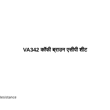
VA342 कॉफी ब्राउन एसीपी शीट
Resistance