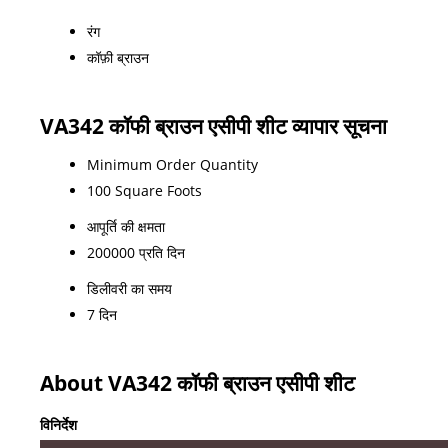
रंग
कॉफ़ी ब्राउन
VA342 कॉफी ब्राउन एसीपी शीट व्यापार सूचना
Minimum Order Quantity
100 Square Foots
आपूर्ति की क्षमता
200000 प्रति दिन
डिलीवरी का समय
7 दिन
About VA342 कॉफी ब्राउन एसीपी शीट
विनिर्देश