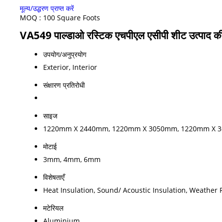
मूल्य/उद्धरण प्राप्त करें
MOQ :
100 Square Foots
VA549 पाल्डाओ रस्टिक एचपीएल एसीपी शीट उत्पाद की 
उपयोग/अनुप्रयोग
Exterior, Interior
संक्षारण प्रतिरोधी
साइज
1220mm X 2440mm, 1220mm X 3050mm, 1220mm X 
मोटाई
3mm, 4mm, 6mm
विशेषताएँ
Heat Insulation, Sound/ Acoustic Insulation, Weather 
मटेरियल
Aluminium