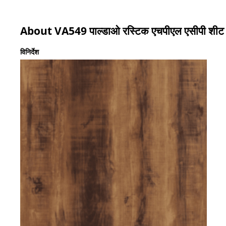
About VA549 पाल्डाओ रस्टिक एचपीएल एसीपी शीट
विनिर्देश