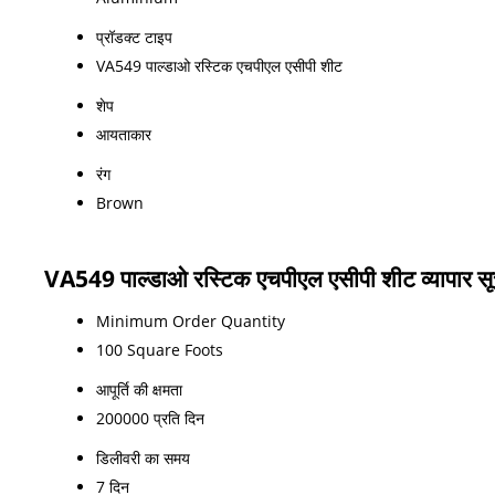
प्रॉडक्ट टाइप
VA549 पाल्डाओ रस्टिक एचपीएल एसीपी शीट
शेप
आयताकार
रंग
Brown
VA549 पाल्डाओ रस्टिक एचपीएल एसीपी शीट व्यापार स
Minimum Order Quantity
100 Square Foots
आपूर्ति की क्षमता
200000 प्रति दिन
डिलीवरी का समय
7 दिन