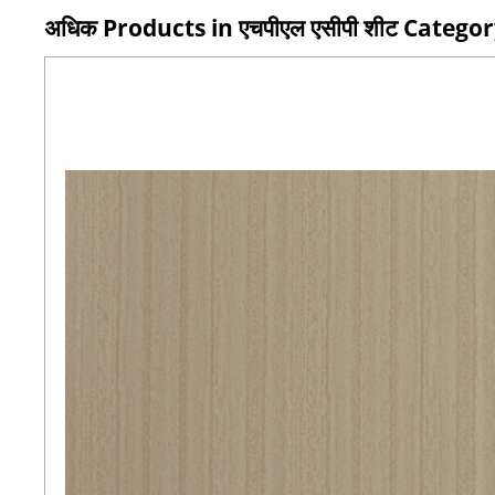
अधिक Products in एचपीएल एसीपी शीट Catego