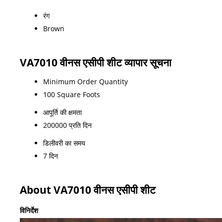
रंग
Brown
VA7010 वीनस एसीपी शीट व्यापार सूचना
Minimum Order Quantity
100 Square Foots
आपूर्ति की क्षमता
200000 प्रति दिन
डिलीवरी का समय
7 दिन
About VA7010 वीनस एसीपी शीट
विनिर्देश