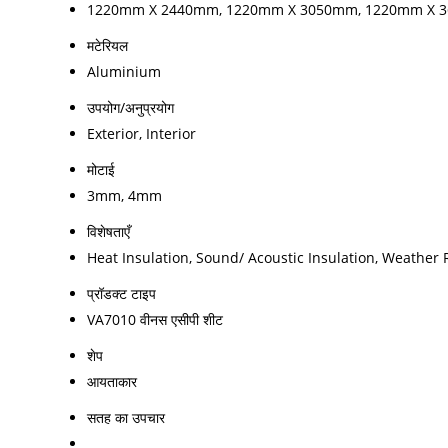
1220mm X 2440mm, 1220mm X 3050mm, 1220mm X 
मटेरियल
Aluminium
उपयोग/अनुप्रयोग
Exterior, Interior
मोटाई
3mm, 4mm
विशेषताएँ
Heat Insulation, Sound/ Acoustic Insulation, Weather 
प्रॉडक्ट टाइप
VA7010 वीनस एसीपी शीट
शेप
आयताकार
सतह का उपचार