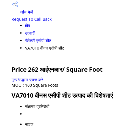
जांच भेजें
Request To Call Back
होम
उत्पादों
गैलेक्सी एसीपी शीट
VA7010 वीनस एसीपी शीट
Price 262 आईएनआर
/ Square Foot
मूल्य/उद्धरण प्राप्त करें
MOQ :
100 Square Foots
VA7010 वीनस एसीपी शीट उत्पाद की विशेषताएं
संक्षारण प्रतिरोधी
साइज