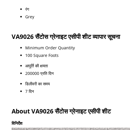
रंग
Grey
VA9026 सैंटोस ग्रेनाइट एसीपी शीट व्यापार सूचना
Minimum Order Quantity
100 Square Foots
आपूर्ति की क्षमता
200000 प्रति दिन
डिलीवरी का समय
7 दिन
About VA9026 सैंटोस ग्रेनाइट एसीपी शीट
विनिर्देश