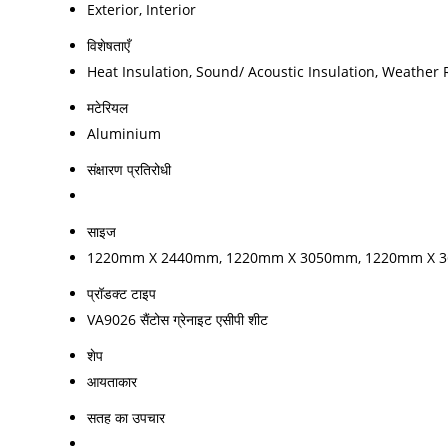
Exterior, Interior
विशेषताएँ
Heat Insulation, Sound/ Acoustic Insulation, Weather 
मटेरियल
Aluminium
संक्षारण प्रतिरोधी
साइज
1220mm X 2440mm, 1220mm X 3050mm, 1220mm X 
प्रॉडक्ट टाइप
VA9026 सैंटोस ग्रेनाइट एसीपी शीट
शेप
आयताकार
सतह का उपचार