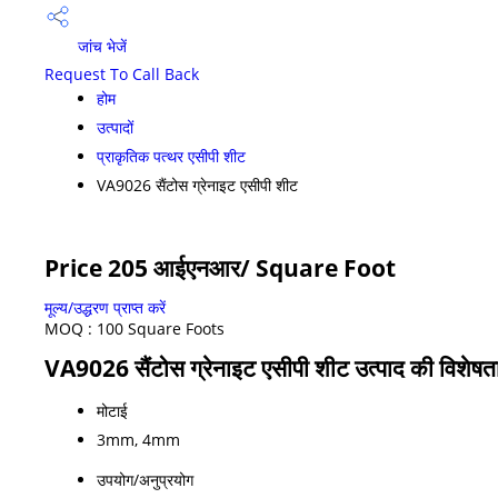
जांच भेजें
Request To Call Back
होम
उत्पादों
प्राकृतिक पत्थर एसीपी शीट
VA9026 सैंटोस ग्रेनाइट एसीपी शीट
Price 205 आईएनआर
/ Square Foot
मूल्य/उद्धरण प्राप्त करें
MOQ :
100 Square Foots
VA9026 सैंटोस ग्रेनाइट एसीपी शीट उत्पाद की विशेषता
मोटाई
3mm, 4mm
उपयोग/अनुप्रयोग